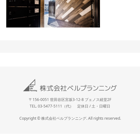
〒156-0051 世田谷区宮坂3-12-8 ブェノス経堂2F
TEL. 03-5477-5111（代） 定休日 / 土・日曜日
Copyright © 株式会社ベルプランニング. All rights reserved.