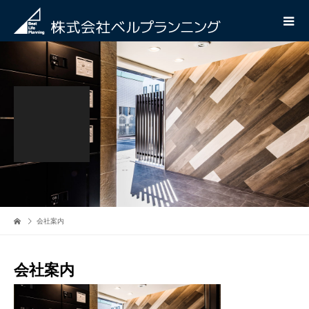
会社案内
会社案内