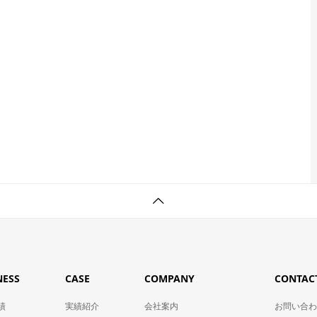
NESS
CASE
COMPANY
CONTAC
績
実績紹介
会社案内
お問い合わ