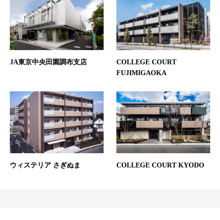
JA東京中央田園調布支店
COLLEGE COURT
FUJIMIGAOKA
ウィステリア さぎぬま
COLLEGE COURT KYODO