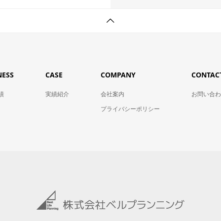
NESS
CASE
COMPANY
CONTAC
績
実績紹介
会社案内
お問い合わ
プライバシーポリシー