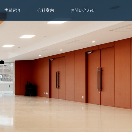
実績紹介
会社案内
お問い合わせ