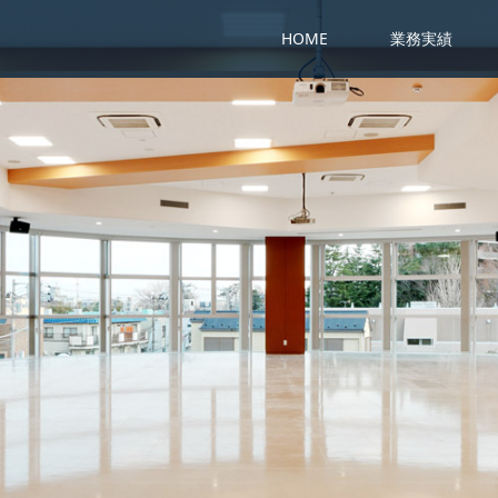
HOME
業務実績